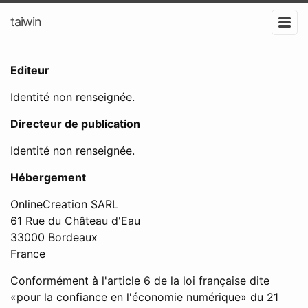
taiwin
Editeur
Identité non renseignée.
Directeur de publication
Identité non renseignée.
Hébergement
OnlineCreation SARL
61 Rue du Château d'Eau
33000 Bordeaux
France
Conformément à l'article 6 de la loi française dite
«pour la confiance en l'économie numérique» du 21