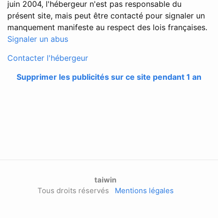
juin 2004, l'hébergeur n'est pas responsable du
présent site, mais peut être contacté pour signaler un
manquement manifeste au respect des lois françaises.
Signaler un abus
Contacter l'hébergeur
Supprimer les publicités sur ce site pendant 1 an
taiwin
Tous droits réservés
Mentions légales